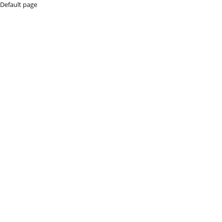
Default page