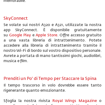
memorabile.
SkyConnect
Se volate sui nostri A320 e A321, utilizzate la nostra
app SkyConnect. È disponibile gratuitamente
su
Google Play
e
Apple Store
. Offre accesso gratuito
a una vasta libreria di intrattenimento. Potete
accedere alla libreria di intrattenimento tramite il
nostro Wi-Fi di bordo sul vostro dispositivo personale.
Avrete a portata di mano tantissimi giochi, audiolibri,
musica e film.
Prenditi un Po' di Tempo per Staccare la Spina
Il tempo trascorso in volo dovrebbe essere tanto
rigenerante quanto emozionante.
Sfoglia la nostra rivista
Royal Wings Magazine
o