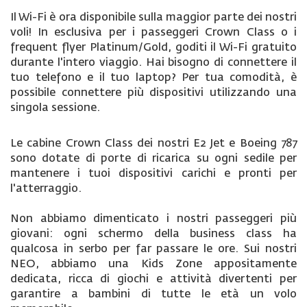
Il Wi-Fi è ora disponibile sulla maggior parte dei nostri
voli! In esclusiva per i passeggeri Crown Class o i
frequent flyer Platinum/Gold, goditi il Wi-Fi gratuito
durante l'intero viaggio. Hai bisogno di connettere il
tuo telefono e il tuo laptop? Per tua comodità, è
possibile connettere più dispositivi utilizzando una
singola sessione.
Le cabine Crown Class dei nostri E2 Jet e Boeing 787
sono dotate di porte di ricarica su ogni sedile per
mantenere i tuoi dispositivi carichi e pronti per
l'atterraggio.
Non abbiamo dimenticato i nostri passeggeri più
giovani: ogni schermo della business class ha
qualcosa in serbo per far passare le ore. Sui nostri
NEO, abbiamo una Kids Zone appositamente
dedicata, ricca di giochi e attività divertenti per
garantire a bambini di tutte le età un volo