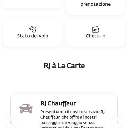
prenotazione
Stato del volo
Check-In
RJ à La Carte
RJ Chauffeur
Presentiamo il nostro servizio RJ
Chauffeur, che offre ai nostri
passeggeri un viaggio senza