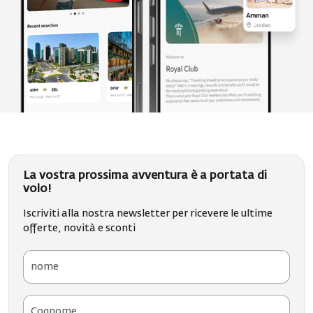
La vostra prossima avventura è a portata di
volo!
Iscriviti alla nostra newsletter per ricevere le ultime
offerte, novità e sconti