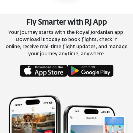
Fly Smarter with RJ App
Your journey starts with the Royal Jordanian app.
Download it today to book flights, check in
online, receive real-time flight updates, and manage
your journey anytime, anywhere.