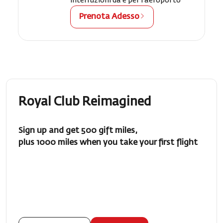
interruzioni da e per l’aeroporto
Prenota Adesso
Royal Club Reimagined
Sign up and get 500 gift miles,
plus 1000 miles when you take your first flight