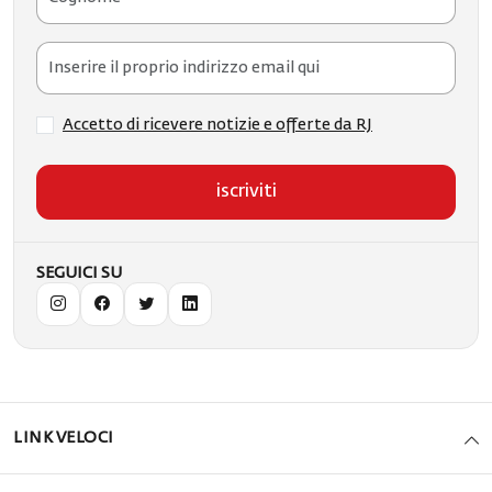
Accetto di ricevere notizie e offerte da RJ
iscriviti
SEGUICI SU
LINK VELOCI