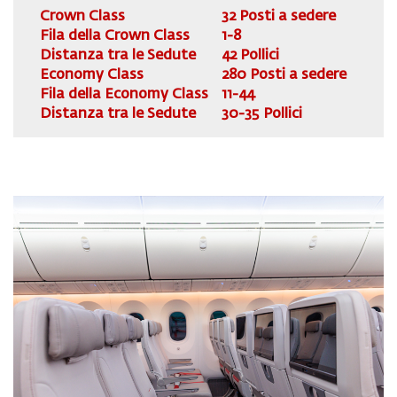
Crown Class
32 Posti a sedere
Fila della Crown Class
1-8
Distanza tra le Sedute
42 Pollici
Economy Class
280 Posti a sedere
Fila della Economy Class
11-44
Distanza tra le Sedute
30-35 Pollici