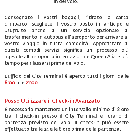
in del volo.
Consegnate i vostri bagagli, ritirate la carta
d'imbarco, scegliete il vostro posto in anticipo e
usufruite anche di un servizio opzionale di
trasferimento in autobus all'aeroporto per arrivare al
vostro viaggio in tutta comodità. Approfittare di
questi comodi servizi significa un processo più
agevole all'aeroporto internazionale Queen Alia e più
tempo per rilassarsi prima del volo.
L'ufficio del City Terminal è aperto tutti i giorni dalle
8:00
alle
21:00
.
Posso Utilizzare il Check-in Avanzato
È necessario mantenere un intervallo minimo di 8 ore
tra il check-in presso il City Terminal e l'orario di
partenza previsto del volo. Il check-in può essere
effettuato tra le 24 e le 8 ore prima della partenza.