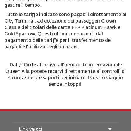
gestire il tempo
.
Tutte le tariffe indicate sono pagabili direttamente al
City Terminal, ad eccezione dei passeggeri Crown
Class e dei titolari delle carte FFP Platinum Hawk e
Gold Sparrow. Questi ultimi sono esenti dal
pagamento delle tariffe per il trasferimento dei
bagagli e l'utilizzo degli autobus.
Dal 7° Circle all'arrivo all'aeroporto internazionale
Queen Alia potete recarvi direttamente ai controlli di
sicurezza e passaporti per iniziare il vostro viaggio
senza intoppi
!
Link veloci