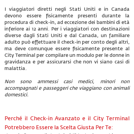
I viaggiatori diretti negli Stati Uniti e in Canada
devono essere fisicamente presenti durante la
procedura di check-in, ad eccezione dei bambini di età
inferiore ai 12 anni. Per i viaggiatori con destinazioni
diverse dagli Stati Uniti e dal Canada, un familiare
adulto può effettuare il check-in per conto degli altri,
ma deve comunque essere fisicamente presente al
City Terminal per compilare un modulo per le donne in
gravidanza e per assicurarsi che non vi siano casi di
malattia.
Non sono ammessi casi medici, minori non
accompagnati e passeggeri che viaggiano con animali
domestici.
Perché il Check-in Avanzato e il City Terminal
Potrebbero Essere la Scelta Giusta Per Te: