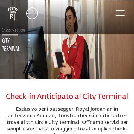
Toggle
naviga
Check-in Anticipato al City Terminal
Esclusivo per i passeggeri Royal Jordanian in
partenza da Amman, il nostro check-in anticipato si
trova al 7th Circle City Terminal. Offriamo servizi per
semplificare il vostro viaggio oltre al semplice check-