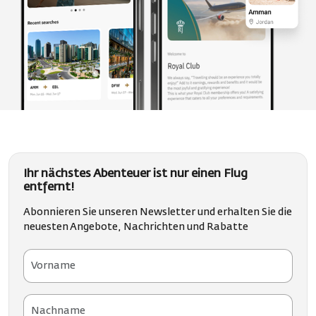
Ihr nächstes Abenteuer ist nur einen Flug
entfernt!
Abonnieren Sie unseren Newsletter und erhalten Sie die
neuesten Angebote, Nachrichten und Rabatte