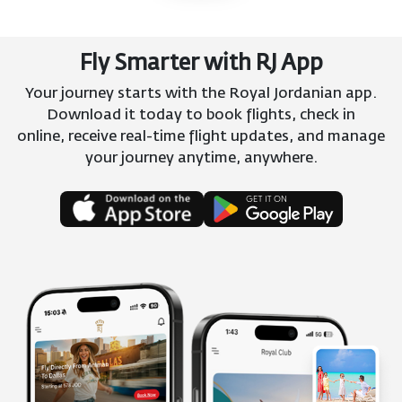
Fly Smarter with RJ App
Your journey starts with the Royal Jordanian app.
Download it today to book flights, check in
online, receive real-time flight updates, and manage
your journey anytime, anywhere.