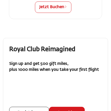
Jetzt Buchen
Royal Club Reimagined
Sign up and get 500 gift miles,
plus 1000 miles when you take your first flight