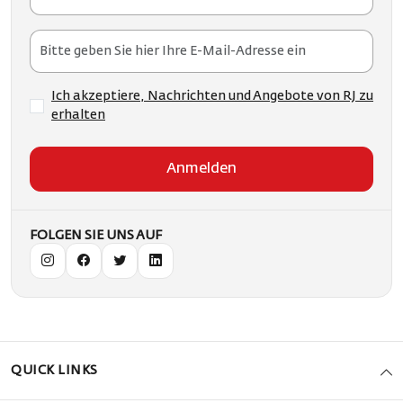
Ich akzeptiere, Nachrichten und Angebote von RJ zu
erhalten
Anmelden
FOLGEN SIE UNS AUF
QUICK LINKS