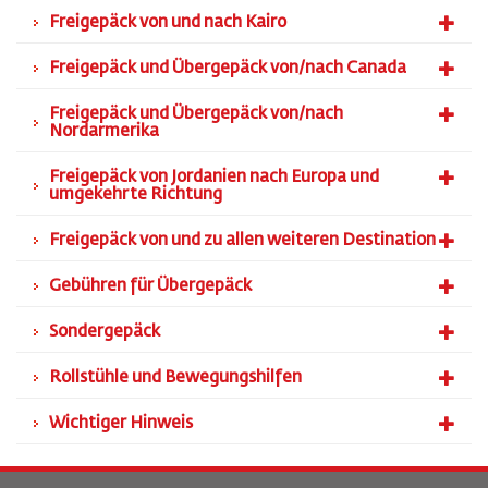
Freigepäck von und nach Kairo
Freigepäck und Übergepäck von/nach Canada
Freigepäck und Übergepäck von/nach
Nordarmerika
Freigepäck von Jordanien nach Europa und
umgekehrte Richtung
Freigepäck von und zu allen weiteren Destination
Gebühren für Übergepäck
Sondergepäck
Rollstühle und Bewegungshilfen
Wichtiger Hinweis