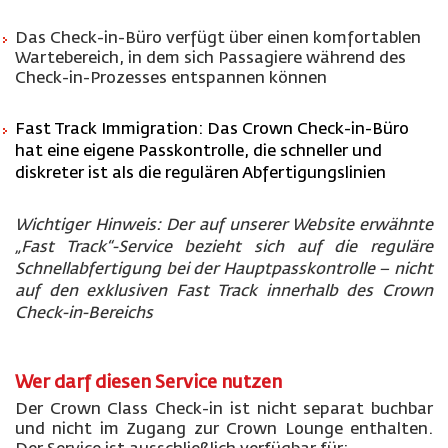
Das Check-in-Büro verfügt über einen komfortablen
Wartebereich, in dem sich Passagiere während des
Check-in-Prozesses entspannen können
Fast Track Immigration: Das Crown Check-in-Büro
hat eine eigene Passkontrolle, die schneller und
diskreter ist als die regulären Abfertigungslinien
Wichtiger Hinweis: Der auf unserer Website erwähnte
„Fast Track“-Service bezieht sich auf die reguläre
Schnellabfertigung bei der Hauptpasskontrolle – nicht
auf den exklusiven Fast Track innerhalb des Crown
Check-in-Bereichs
Wer darf diesen Service nutzen
Der Crown Class Check-in ist nicht separat buchbar
und nicht im Zugang zur Crown Lounge enthalten.