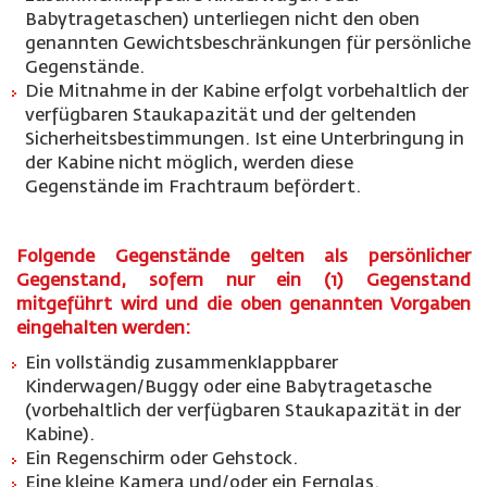
Babytragetaschen) unterliegen nicht den oben
genannten Gewichtsbeschränkungen für persönliche
Gegenstände.
Die Mitnahme in der Kabine erfolgt vorbehaltlich der
verfügbaren Staukapazität und der geltenden
Sicherheitsbestimmungen. Ist eine Unterbringung in
der Kabine nicht möglich, werden diese
Gegenstände im Frachtraum befördert.
Folgende Gegenstände gelten als persönlicher
Gegenstand, sofern nur ein (1) Gegenstand
mitgeführt wird und die oben genannten Vorgaben
eingehalten werden:
Ein vollständig zusammenklappbarer
Kinderwagen/Buggy oder eine Babytragetasche
(vorbehaltlich der verfügbaren Staukapazität in der
Kabine).
Ein Regenschirm oder Gehstock.
Eine kleine Kamera und/oder ein Fernglas.