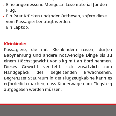
Eine angemessene Menge an Lesematerial für den
Flug.
Ein Paar Krücken und/oder Orthesen, sofern diese
vom Passagier benötigt werden.
Ein Laptop.
Kleinkinder
Passagiere, die mit Kleinkindern reisen, dürfen
Babynahrung und andere notwendige Dinge bis zu
einem Höchstgewicht von 7 kg mit an Bord nehmen.
Dieses Gewicht versteht sich zusätzlich zum
Handgepäck des begleitenden Erwachsenen.
Begrenzter Stauraum in der Flugzeugkabine kann es
erforderlich machen, dass Kinderwagen am Flugsteig
aufgegeben werden müssen.