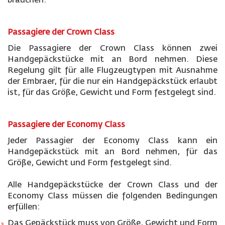
brauchen.
Passagiere der Crown Class
Die Passagiere der Crown Class können zwei
Handgepäckstücke mit an Bord nehmen. Diese
Regelung gilt für alle Flugzeugtypen mit Ausnahme
der Embraer, für die nur ein Handgepäckstück erlaubt
ist, für das Größe, Gewicht und Form festgelegt sind.
Passagiere der Economy Class
Jeder Passagier der Economy Class kann ein
Handgepäckstück mit an Bord nehmen, für das
Größe, Gewicht und Form festgelegt sind.
Alle Handgepäckstücke der Crown Class und der
Economy Class müssen die folgenden Bedingungen
erfüllen:
Das Gepäckstück muss von Größe, Gewicht und Form