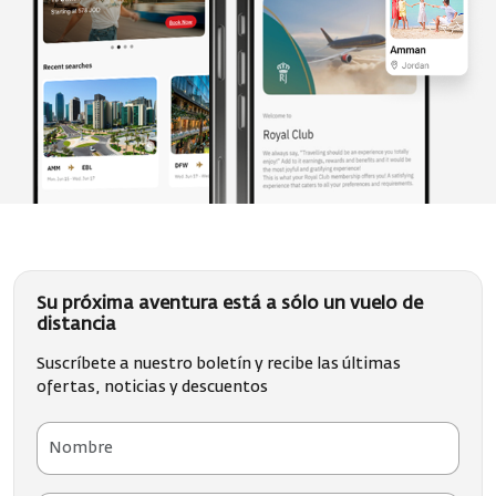
Su próxima aventura está a sólo un vuelo de
distancia
Suscríbete a nuestro boletín y recibe las últimas
ofertas, noticias y descuentos