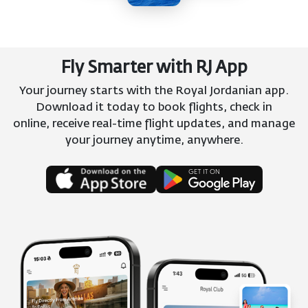
Fly Smarter with RJ App
Your journey starts with the Royal Jordanian app.
Download it today to book flights, check in
online, receive real-time flight updates, and manage
your journey anytime, anywhere.