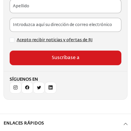
Acepto recibir noticias y ofertas de RJ
Suscríbase a
SÍGUENOS EN
ENLACES RÁPIDOS