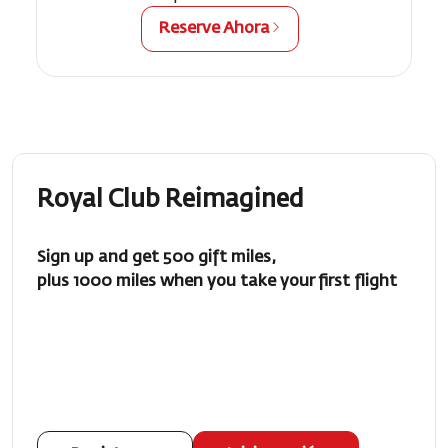
Reserve Ahora
Royal Club Reimagined
Sign up and get 500 gift miles,
plus 1000 miles when you take your first flight