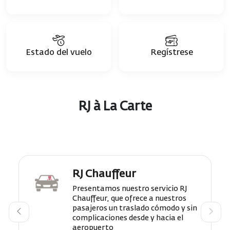
Estado del vuelo
Regístrese
RJ à La Carte
RJ Chauffeur
Presentamos nuestro servicio RJ
Chauffeur, que ofrece a nuestros
pasajeros un traslado cómodo y sin
complicaciones desde y hacia el
aeropuerto