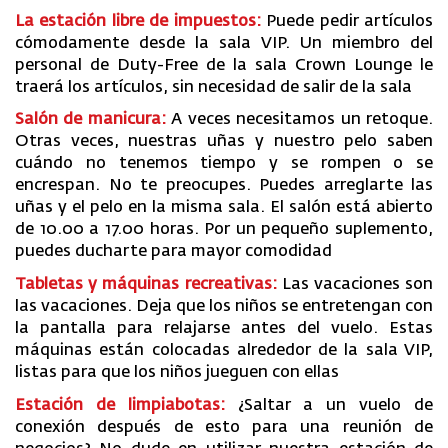
La estación libre de impuestos:
Puede pedir artículos
cómodamente desde la sala VIP. Un miembro del
personal de Duty-Free de la sala Crown Lounge le
traerá los artículos, sin necesidad de salir de la sala
Salón de manicura:
A veces necesitamos un retoque.
Otras veces, nuestras uñas y nuestro pelo saben
cuándo no tenemos tiempo y se rompen o se
encrespan. No te preocupes. Puedes arreglarte las
uñas y el pelo en la misma sala. El salón está abierto
de 10.00 a 17.00 horas. Por un pequeño suplemento,
puedes ducharte para mayor comodidad
Tabletas y máquinas recreativas:
Las vacaciones son
las vacaciones. Deja que los niños se entretengan con
la pantalla para relajarse antes del vuelo. Estas
máquinas están colocadas alrededor de la sala VIP,
listas para que los niños jueguen con ellas
Estación de limpiabotas:
¿Saltar a un vuelo de
conexión después de esto para una reunión de