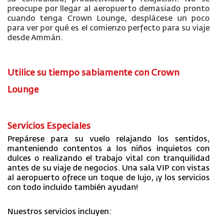
preocupe por llegar al aeropuerto demasiado pronto
cuando tenga Crown Lounge, desplácese un poco
para ver por qué es el comienzo perfecto para su viaje
desde Ammán.
Utilice su tiempo sabiamente con Crown
Lounge
Servicios Especiales
Prepárese para su vuelo relajando los sentidos,
manteniendo contentos a los niños inquietos con
dulces o realizando el trabajo vital con tranquilidad
antes de su viaje de negocios. Una sala VIP con vistas
al aeropuerto ofrece un toque de lujo, ¡y los servicios
con todo incluido también ayudan!
Nuestros servicios incluyen: