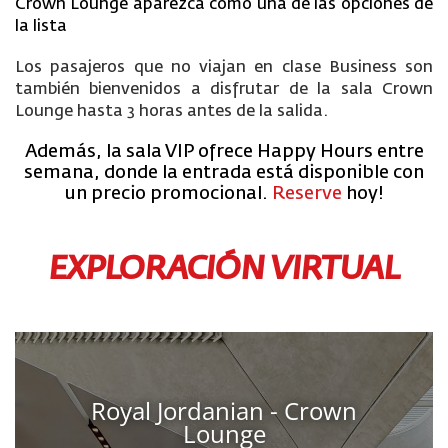
Crown Lounge aparezca como una de las opciones de
la lista
Los pasajeros que no viajan en clase Business son
también bienvenidos a disfrutar de la sala Crown
Lounge hasta 3 horas antes de la salida.
Además, la sala VIP ofrece Happy Hours entre
semana, donde la entrada está disponible con
un precio promocional.
Reserve
hoy!
EXPLORACIÓN VIRTUAL