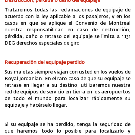
Destrucción, pérdida o daño del equipaje
Trataremos todas las reclamaciones de equipaje de
acuerdo con la ley aplicable a los pasajeros, y en los
casos en que se aplique el Convenio de Montreal
nuestra responsabilidad en caso de destrucción,
pérdida, daño o retraso del equipaje se limita a 1.131
DEG derechos especiales de giro
Recuperación del equipaje perdido
Sus maletas siempre viajan con usted en los vuelos de
Royal Jordanian. En el raro caso de que su equipaje se
retrase en llegar a su destino, utilizaremos nuestra
red de equipos de servicio en tierra en los aeropuertos
de todo el mundo para localizar rápidamente su
equipaje y hacérselo llegar.
Si su equipaje se ha perdido, tenga la seguridad de
que haremos todo lo posible para localizarlo y