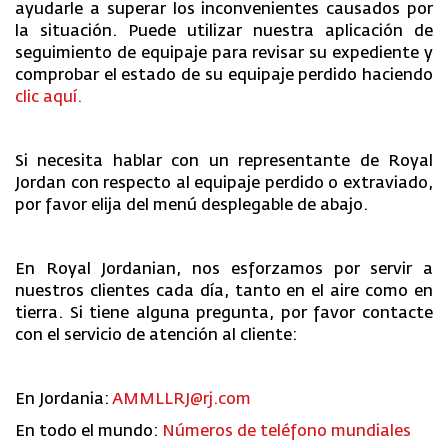
ayudarle a superar los inconvenientes causados por
la situación. Puede utilizar nuestra aplicación de
seguimiento de equipaje para revisar su expediente y
comprobar el estado de su equipaje perdido haciendo
clic aquí.
Si necesita hablar con un representante de Royal
Jordan con respecto al equipaje perdido o extraviado,
por favor elija del menú desplegable de abajo.
En Royal Jordanian, nos esforzamos por servir a
nuestros clientes cada día, tanto en el aire como en
tierra. Si tiene alguna pregunta, por favor contacte
con el servicio de atención al cliente:
En Jordania:
AMMLLRJ@rj.com
En todo el mundo:
Números de teléfono mundiales