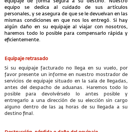
equipaje de forma segura a su destino. Nuestro
equipo se dedica al cuidado de sus artículos
personales, y se asegura de que se le devuelvan en las
mismas condiciones en que nos los entregó. Si hay
algún daño en su equipaje al viajar con nosotros,
haremos todo lo posible para compensarlo rápida y
eficientemente.
Equipaje retrasado
Si su equipaje facturado no llega en su vuelo, por
favor presente un informe en nuestro mostrador de
servicios de equipaje situado en la sala de llegadas,
antes del despacho de aduanas. Haremos todo lo
posible para devolvérselo lo antes posible y
entregarlo a una dirección de su elección sin cargo
alguno dentro de las 24 horas de su llegada a su
destino final.