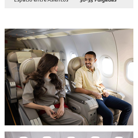
Espacio entre Asientos
30-35 Pulgadas