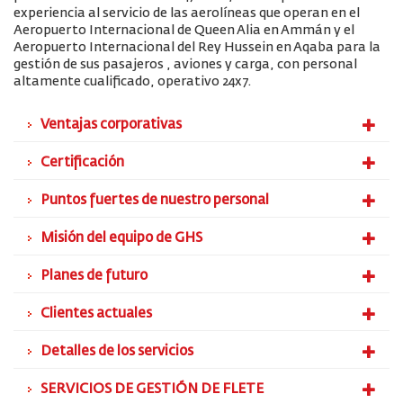
experiencia al servicio de las aerolíneas que operan en el
Aeropuerto Internacional de Queen Alia en Ammán y el
Aeropuerto Internacional del Rey Hussein en Aqaba para la
gestión de sus pasajeros , aviones y carga, con personal
altamente cualificado, operativo 24x7.
Ventajas corporativas
Certificación
Puntos fuertes de nuestro personal
Misión del equipo de GHS
Planes de futuro
Clientes actuales
Detalles de los servicios
SERVICIOS DE GESTIÓN DE FLETE