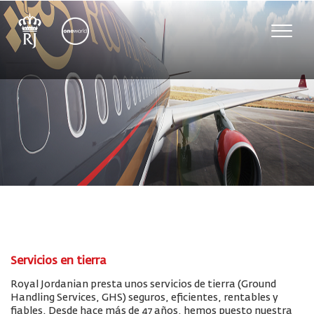
Toggle
naviga
Servicios en tierra
Royal Jordanian presta unos servicios de tierra (Ground
Handling Services, GHS) seguros, eficientes, rentables y
fiables. Desde hace más de 47 años, hemos puesto nuestra