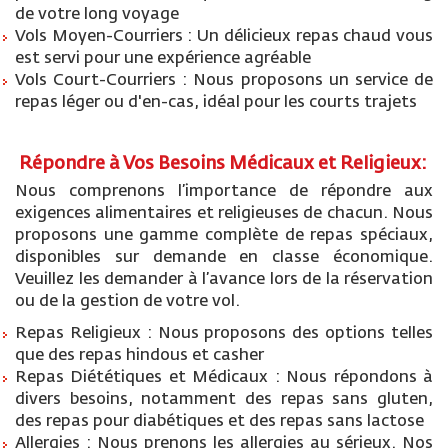
de votre long voyage
Vols Moyen-Courriers : Un délicieux repas chaud vous
est servi pour une expérience agréable
Vols Court-Courriers : Nous proposons un service de
repas léger ou d'en-cas, idéal pour les courts trajets
Répondre à Vos Besoins Médicaux et Religieux:
Nous comprenons l’importance de répondre aux
exigences alimentaires et religieuses de chacun. Nous
proposons une gamme complète de repas spéciaux,
disponibles sur demande en classe économique.
Veuillez les demander à l’avance lors de la réservation
ou de la gestion de votre vol.
Repas Religieux : Nous proposons des options telles
que des repas hindous et casher
Repas Diététiques et Médicaux : Nous répondons à
divers besoins, notamment des repas sans gluten,
des repas pour diabétiques et des repas sans lactose
Allergies : Nous prenons les allergies au sérieux. Nos