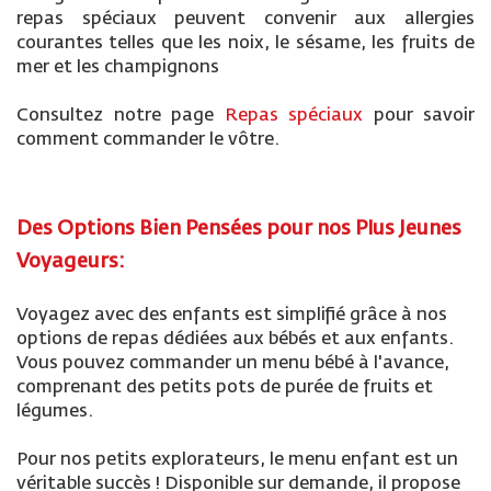
repas spéciaux peuvent convenir aux allergies
courantes telles que les noix, le sésame, les fruits de
mer et les champignons
Consultez notre page
Repas spéciaux
pour savoir
comment commander le vôtre.
Des Options Bien Pensées pour nos Plus Jeunes
Voyageurs:
Voyagez avec des enfants est simplifié grâce à nos
options de repas dédiées aux bébés et aux enfants.
Vous pouvez commander un menu bébé à l'avance,
comprenant des petits pots de purée de fruits et
légumes.
Pour nos petits explorateurs, le menu enfant est un
véritable succès ! Disponible sur demande, il propose