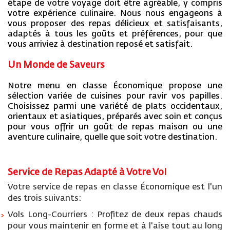
étape de votre voyage doit être agréable, y compris
votre expérience culinaire. Nous nous engageons à
vous proposer des repas délicieux et satisfaisants,
adaptés à tous les goûts et préférences, pour que
vous arriviez à destination reposé et satisfait.
Un Monde de Saveurs
Notre menu en classe Économique propose une
sélection variée de cuisines pour ravir vos papilles.
Choisissez parmi une variété de plats occidentaux,
orientaux et asiatiques, préparés avec soin et conçus
pour vous offrir un goût de repas maison ou une
aventure culinaire, quelle que soit votre destination.
Service de Repas Adapté à Votre Vol
Votre service de repas en classe Économique est l'un
des trois suivants:
Vols Long-Courriers : Profitez de deux repas chauds
pour vous maintenir en forme et à l'aise tout au long