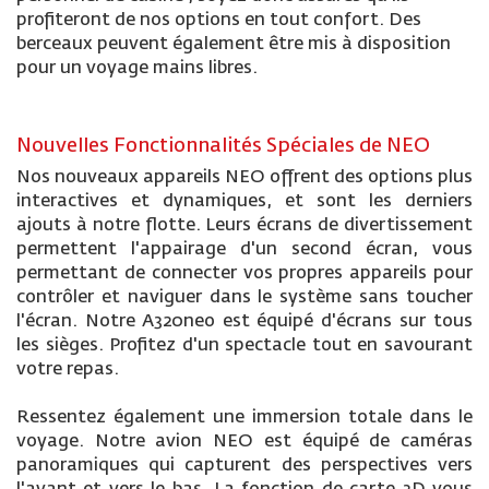
profiteront de nos options en tout confort. Des
berceaux peuvent également être mis à disposition
pour un voyage mains libres.
Nouvelles Fonctionnalités Spéciales de NEO
Nos nouveaux appareils NEO offrent des options plus
interactives et dynamiques, et sont les derniers
ajouts à notre flotte. Leurs écrans de divertissement
permettent l'appairage d'un second écran, vous
permettant de connecter vos propres appareils pour
contrôler et naviguer dans le système sans toucher
l'écran. Notre A320neo est équipé d'écrans sur tous
les sièges. Profitez d'un spectacle tout en savourant
votre repas.
Ressentez également une immersion totale dans le
voyage. Notre avion NEO est équipé de caméras
panoramiques qui capturent des perspectives vers