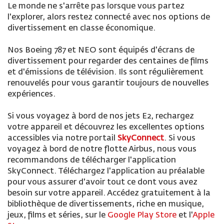
Le monde ne s'arrête pas lorsque vous partez
l'explorer, alors restez connecté avec nos options de
divertissement en classe économique.
Nos Boeing 787 et NEO sont équipés d'écrans de
divertissement pour regarder des centaines de films
et d'émissions de télévision. Ils sont régulièrement
renouvelés pour vous garantir toujours de nouvelles
expériences.
Si vous voyagez à bord de nos jets E2, rechargez
votre appareil et découvrez les excellentes options
accessibles via notre portail
SkyConnect
. Si vous
voyagez à bord de notre flotte Airbus, nous vous
recommandons de télécharger l'application
SkyConnect. Téléchargez l'application au préalable
pour vous assurer d'avoir tout ce dont vous avez
besoin sur votre appareil. Accédez gratuitement à la
bibliothèque de divertissements, riche en musique,
jeux, films et séries, sur le
Google Play Store
et l'
Apple