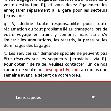
votre destination RJ, et vous devez également les
enregistrer séparément à la gare pour les secteurs
ferroviaires.
4. RJ décline toute responsabilité pour toute
réclamation ou tout problème lié au transport lors de
votre voyage en train, y compris, mais sans s'y
limiter : les annulations, les retards, la perte ou les
dommages des bagages
.
5. Les services sur demande spéciale ne peuvent pas
être réservés sur les segments ferroviaires via RJ.
Pour obtenir de l'aide, veuillez contacter l'un de nos
canaux de vente ou
ibesupport@rj.com
au moins une
semaine avant le départ de votre vol RJ.
Liens rapides