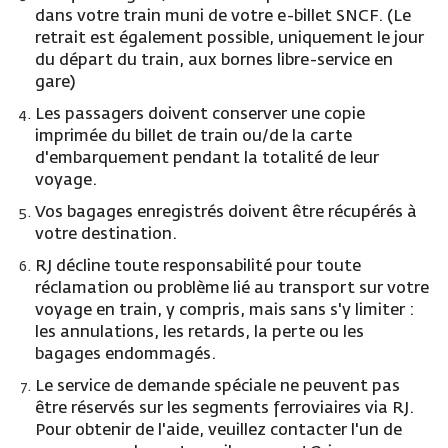
dans votre train muni de votre e-billet SNCF. (Le
retrait est également possible, uniquement le jour
du départ du train, aux bornes libre-service en
gare)
Les passagers doivent conserver une copie
imprimée du billet de train ou/de la carte
d'embarquement pendant la totalité de leur
voyage.
Vos bagages enregistrés doivent être récupérés à
votre destination.
RJ décline toute responsabilité pour toute
réclamation ou problème lié au transport sur votre
voyage en train, y compris, mais sans s'y limiter :
les annulations, les retards, la perte ou les
bagages endommagés.
Le service de demande spéciale ne peuvent pas
être réservés sur les segments ferroviaires via RJ.
Pour obtenir de l'aide, veuillez contacter l'un de