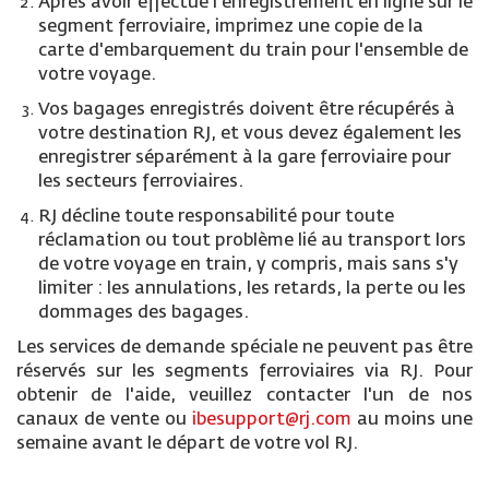
Après avoir effectué l'enregistrement en ligne sur le
segment ferroviaire, imprimez une copie de la
carte d'embarquement du train pour l'ensemble de
votre voyage.
Vos bagages enregistrés doivent être récupérés à
votre destination RJ, et vous devez également les
enregistrer séparément à la gare ferroviaire pour
les secteurs ferroviaires.
RJ décline toute responsabilité pour toute
réclamation ou tout problème lié au transport lors
de votre voyage en train, y compris, mais sans s'y
limiter : les annulations, les retards, la perte ou les
dommages des bagages.
Les services de demande spéciale ne peuvent pas être
réservés sur les segments ferroviaires via RJ. Pour
obtenir de l'aide, veuillez contacter l'un de nos
canaux de vente ou
ibesupport@rj.com
au moins une
semaine avant le départ de votre vol RJ.