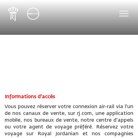
Toggle
naviga
Informations d'accès
Vous pouvez réserver votre connexion air-rail via l'un
de nos canaux de vente, sur rj.com, une application
mobile, nos bureaux de vente, notre centre d'appels
ou votre agent de voyage préféré. Réservez votre
voyage sur Royal Jordanian et nos compagnies