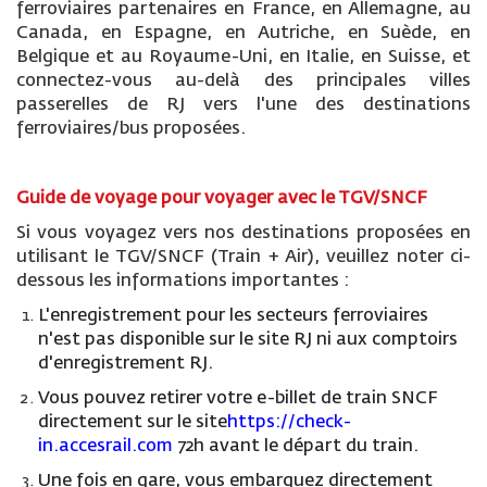
ferroviaires partenaires en France, en Allemagne, au
Canada, en Espagne, en Autriche, en Suède, en
Belgique et au Royaume-Uni, en Italie, en Suisse, et
connectez-vous au-delà des principales villes
passerelles de RJ vers l'une des destinations
ferroviaires/bus proposées.
Guide de voyage pour voyager avec le TGV/SNCF
Si vous voyagez vers nos destinations proposées en
utilisant le TGV/SNCF (Train + Air), veuillez noter ci-
dessous les informations importantes :
L'enregistrement pour les secteurs ferroviaires
n'est pas disponible sur le site RJ ni aux comptoirs
d'enregistrement RJ.
Vous pouvez retirer votre e-billet de train SNCF
directement sur le site
https://check-
in.accesrail.com
72h avant le départ du train.
Une fois en gare, vous embarquez directement