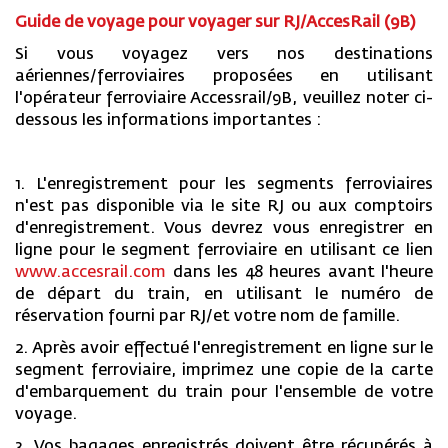
Guide de voyage pour voyager sur RJ/AccesRail (9B)
Si vous voyagez vers nos destinations
aériennes/ferroviaires proposées en utilisant
l'opérateur ferroviaire Accessrail/9B, veuillez noter ci-
dessous les informations importantes :
1. L'enregistrement pour les segments ferroviaires
n'est pas disponible via le site RJ ou aux comptoirs
d'enregistrement. Vous devrez vous enregistrer en
ligne pour le segment ferroviaire en utilisant ce lien
www.accesrail.com
dans les 48 heures avant l'heure
de départ du train, en utilisant le numéro de
réservation fourni par RJ/et votre nom de famille.
2. Après avoir effectué l'enregistrement en ligne sur le
segment ferroviaire, imprimez une copie de la carte
d'embarquement du train pour l'ensemble de votre
voyage.
3. Vos bagages enregistrés doivent être récupérés à