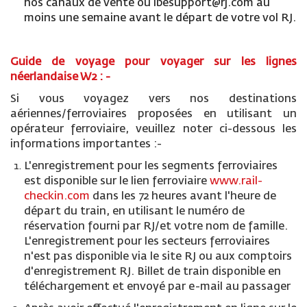
nos canaux de vente ou ibesupport@rj.com au
moins une semaine avant le départ de votre vol RJ.
Guide de voyage pour voyager sur les lignes
néerlandaise W2 : -
Si vous voyagez vers nos destinations
aériennes/ferroviaires proposées en utilisant un
opérateur ferroviaire, veuillez noter ci-dessous les
informations importantes :-
L'enregistrement pour les segments ferroviaires
est disponible sur le lien ferroviaire
www.rail-
checkin.com
dans les 72 heures avant l'heure de
départ du train, en utilisant le numéro de
réservation fourni par RJ/et votre nom de famille.
L'enregistrement pour les secteurs ferroviaires
n'est pas disponible via le site RJ ou aux comptoirs
d'enregistrement RJ. Billet de train disponible en
téléchargement et envoyé par e-mail au passager