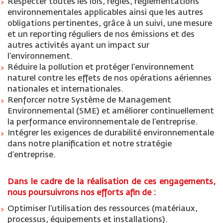
Respecter toutes les lois, règles, réglementations
environnementales applicables ainsi que les autres
obligations pertinentes, grâce à un suivi, une mesure
et un reporting réguliers de nos émissions et des
autres activités ayant un impact sur
l’environnement.
Réduire la pollution et protéger l’environnement
naturel contre les effets de nos opérations aériennes
nationales et internationales.
Renforcer notre Système de Management
Environnemental (SME) et améliorer continuellement
la performance environnementale de l’entreprise.
Intégrer les exigences de durabilité environnementale
dans notre planification et notre stratégie
d’entreprise.
Dans le cadre de la réalisation de ces engagements,
nous poursuivrons nos efforts afin de :
Optimiser l’utilisation des ressources (matériaux,
processus, équipements et installations).