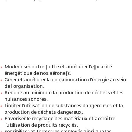
Moderniser notre flotte et améliorer l’efficacité
énergétique de nos aéronefs.
Gérer et améliorer la consommation d’énergie au sein
de l’organisation.
Réduire au minimum la production de déchets et les
nuisances sonores.
Limiter l’utilisation de substances dangereuses et la
production de déchets dangereux.
Favoriser le recyclage des matériaux et accroître
l’utilisation de produits recyclés.