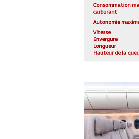
Consommation ma
carburant
Autonomie maxim
Vitesse
Envergure
Longueur
Hauteur de la que