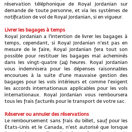
réservation téléphonique de Royal Jordanian sur
demande de toute personne, et via les systèmes de
notification de vol de Royal Jordanian, si en vigueur.
Livrer les bagages à temps
Royal Jordanian a l'intention de livrer les bagages à
temps, cependant, si Royal Jordanian n'est pas en
mesure de le faire, Royal Jordanian fera tout son
possible pour restituer les bagages mal acheminés
dans les vingt-quatre (24) heures. Royal Jordanian
vous indemnisera pour les dépenses raisonnables
encourues à la suite d'une mauvaise gestion des
bagages pour les vols intérieurs et comme l'exigent
les accords internationaux applicables pour les vols
internationaux. Royal Jordanian vous remboursera
tous les frais facturés pour le transport de votre sac.
Réserver ou annuler des réservations
Le remboursement sans frais du billet, sauf pour les
États-Unis et le Canada, n'est autorisé que lorsque