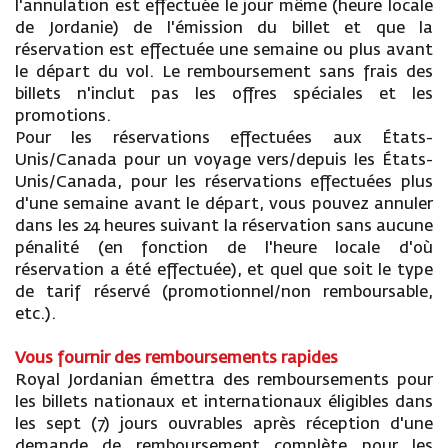
l'annulation est effectuée le jour même (heure locale
de Jordanie) de l'émission du billet et que la
réservation est effectuée une semaine ou plus avant
le départ du vol. Le remboursement sans frais des
billets n'inclut pas les offres spéciales et les
promotions.
Pour les réservations effectuées aux États-
Unis/Canada pour un voyage vers/depuis les États-
Unis/Canada, pour les réservations effectuées plus
d'une semaine avant le départ, vous pouvez annuler
dans les 24 heures suivant la réservation sans aucune
pénalité (en fonction de l'heure locale d'où
réservation a été effectuée), et quel que soit le type
de tarif réservé (promotionnel/non remboursable,
etc.).
Vous fournir des remboursements rapides
Royal Jordanian émettra des remboursements pour
les billets nationaux et internationaux éligibles dans
les sept (7) jours ouvrables après réception d'une
demande de remboursement complète pour les