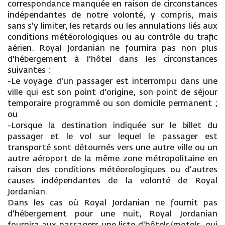
correspondance manquée en raison de circonstances
indépendantes de notre volonté, y compris, mais
sans s'y limiter, les retards ou les annulations liés aux
conditions météorologiques ou au contrôle du trafic
aérien. Royal Jordanian ne fournira pas non plus
d'hébergement à l'hôtel dans les circonstances
suivantes :
-Le voyage d'un passager est interrompu dans une
ville qui est son point d'origine, son point de séjour
temporaire programmé ou son domicile permanent ;
ou
-Lorsque la destination indiquée sur le billet du
passager et le vol sur lequel le passager est
transporté sont détournés vers une autre ville ou un
autre aéroport de la même zone métropolitaine en
raison des conditions météorologiques ou d'autres
causes indépendantes de la volonté de Royal
Jordanian.
Dans les cas où Royal Jordanian ne fournit pas
d'hébergement pour une nuit, Royal Jordanian