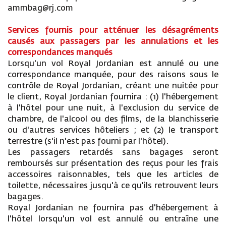
ammbag@rj.com
Services fournis pour atténuer les désagréments
causés aux passagers par les annulations et les
correspondances manqués
Lorsqu'un vol Royal Jordanian est annulé ou une
correspondance manquée, pour des raisons sous le
contrôle de Royal Jordanian, créant une nuitée pour
le client, Royal Jordanian fournira : (1) l'hébergement
à l'hôtel pour une nuit, à l'exclusion du service de
chambre, de l'alcool ou des films, de la blanchisserie
ou d'autres services hôteliers ; et (2) le transport
terrestre (s'il n'est pas fourni par l'hôtel).
Les passagers retardés sans bagages seront
remboursés sur présentation des reçus pour les frais
accessoires raisonnables, tels que les articles de
toilette, nécessaires jusqu'à ce qu'ils retrouvent leurs
bagages.
Royal Jordanian ne fournira pas d'hébergement à
l'hôtel lorsqu'un vol est annulé ou entraîne une