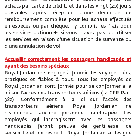
achats par carte de crédit, et dans les vingt (20) jours
ouvrables après réception d'une demande de
remboursement complète pour les achats effectués
en espèces ou par chèque. , y compris les frais pour
les services optionnels si vous n'avez pas pu utiliser
les services en raison d'une situation de survente ou
d'une annulation de vol.
Accueillir correctement les passagers handicapés et
ayant des besoins spéciaux
Royal Jordanian s'engage à fournir des voyages sûrs,
pratiques et fiables à tous. Tous les employés de
Royal Jordanian sont formés pour se conformer à la
loi sur l'accès des transporteurs aériens (14 CFR Part
382). Conformément à la loi sur l'accès des
transporteurs aériens, Royal Jordanian ne
discriminera aucune personne handicapée. Les
employés qui interagissent avec les passagers
handicapés feront preuve de gentillesse, de
sensibilité et de respect. Royal Jordanian a désigné