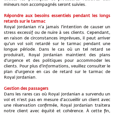
mineurs non accompagnés seront suivies.
Répondre aux besoins essentiels pendant les longs
retards sur le tarmac
Royal Jordanian n'a jamais l'intention de causer un
stress excessif ou de nuire à ses clients. Cependant,
en raison de circonstances imprévues, il peut arriver
qu'un vol soit retardé sur le tarmac pendant une
longue période. Dans le cas où un tel retard se
produirait, Royal Jordanian maintient des plans
d'urgence et des politiques pour accommoder les
clients. Pour plus d'informations, veuillez consulter le
plan d'urgence en cas de retard sur le tarmac de
Royal Jordanian.
Gestion des passagers
Dans les rares cas où Royal Jordanian a survendu un
vol et n'est pas en mesure d'accueillir un client avec
une réservation confirmée, Royal Jordanian traitera
notre client avec équité et cohérence. À cette fin,