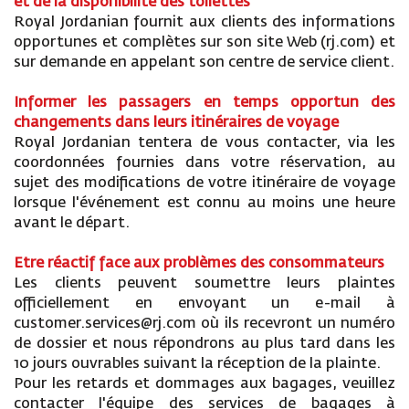
et de la disponibilité des toilettes
Royal Jordanian fournit aux clients des informations
opportunes et complètes sur son site Web (rj.com) et
sur demande en appelant son centre de service client.
Informer les passagers en temps opportun des
changements dans leurs itinéraires de voyage
Royal Jordanian tentera de vous contacter, via les
coordonnées fournies dans votre réservation, au
sujet des modifications de votre itinéraire de voyage
lorsque l'événement est connu au moins une heure
avant le départ.
Etre réactif face aux problèmes des consommateurs
Les clients peuvent soumettre leurs plaintes
officiellement en envoyant un e-mail à
customer.services@rj.com où ils recevront un numéro
de dossier et nous répondrons au plus tard dans les
10 jours ouvrables suivant la réception de la plainte.
Pour les retards et dommages aux bagages, veuillez
contacter l'équipe des services de bagages à