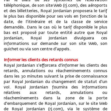
Par le biais de ses systèmes de réservation
téléphonique, de son site Web (rj.com), des aéroports
et des billetteries, Royal Jordanian proposera le tarif
le plus bas disponible pour ses vols en fonction de la
date, de l'itinéraire et de la classe de service
demandés. Dans le cas où le tarif disponible le plus
bas est proposé par toute entité autre que Royal
Jordanian, Royal Jordanian divulguera ces
informations sur demande sur son site Web, son
guichet ou via son centre d'appels.
Informer les clients des retards connus
Royal Jordanian s'efforcera d'informer les clients des
retards, annulations ou réacheminements connus
dans les 30 minutes suivant la prise de connaissance
par Royal Jordanian du changement de statut d'un
vol. Royal Jordanian fournira des informations
relatives aux retards, annulations ou
réacheminements dans la zone de la porte
d'embarquement de Royal Jordanian, sur le site Web
de Royal Jordanian (rj.com), via le système de