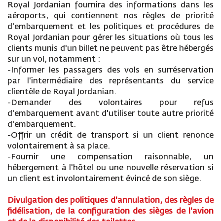
Royal Jordanian fournira des informations dans les
aéroports, qui contiennent nos règles de priorité
d'embarquement et les politiques et procédures de
Royal Jordanian pour gérer les situations où tous les
clients munis d'un billet ne peuvent pas être hébergés
sur un vol, notamment :
-Informer les passagers des vols en surréservation
par l'intermédiaire des représentants du service
clientèle de Royal Jordanian.
-Demander des volontaires pour refus
d'embarquement avant d'utiliser toute autre priorité
d'embarquement.
-Offrir un crédit de transport si un client renonce
volontairement à sa place.
-Fournir une compensation raisonnable, un
hébergement à l'hôtel ou une nouvelle réservation si
un client est involontairement évincé de son siège.
Divulgation des politiques d'annulation, des règles de
fidélisation, de la configuration des sièges de l'avion