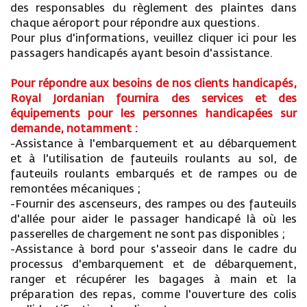
des responsables du règlement des plaintes dans
chaque aéroport pour répondre aux questions.
Pour plus d'informations, veuillez cliquer ici pour les
passagers handicapés ayant besoin d'assistance.
Pour répondre aux besoins de nos clients handicapés,
Royal Jordanian fournira des services et des
équipements pour les personnes handicapées sur
demande, notamment :
-Assistance à l'embarquement et au débarquement
et à l'utilisation de fauteuils roulants au sol, de
fauteuils roulants embarqués et de rampes ou de
remontées mécaniques ;
-Fournir des ascenseurs, des rampes ou des fauteuils
d'allée pour aider le passager handicapé là où les
passerelles de chargement ne sont pas disponibles ;
-Assistance à bord pour s'asseoir dans le cadre du
processus d'embarquement et de débarquement,
ranger et récupérer les bagages à main et la
préparation des repas, comme l'ouverture des colis