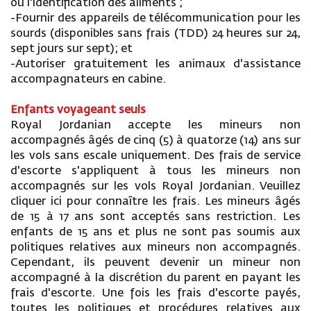
ou l'identification des aliments ;
-Fournir des appareils de télécommunication pour les
sourds (disponibles sans frais (TDD) 24 heures sur 24,
sept jours sur sept); et
-Autoriser gratuitement les animaux d'assistance
accompagnateurs en cabine.
Enfants voyageant seuls
Royal Jordanian accepte les mineurs non
accompagnés âgés de cinq (5) à quatorze (14) ans sur
les vols sans escale uniquement. Des frais de service
d'escorte s'appliquent à tous les mineurs non
accompagnés sur les vols Royal Jordanian. Veuillez
cliquer ici pour connaître les frais. Les mineurs âgés
de 15 à 17 ans sont acceptés sans restriction. Les
enfants de 15 ans et plus ne sont pas soumis aux
politiques relatives aux mineurs non accompagnés.
Cependant, ils peuvent devenir un mineur non
accompagné à la discrétion du parent en payant les
frais d'escorte. Une fois les frais d'escorte payés,
toutes les politiques et procédures relatives aux