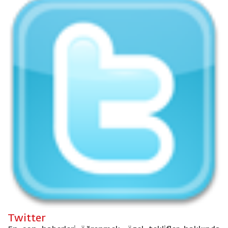
Twitter