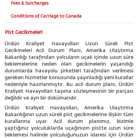
Fees & Surcharges
Conditions of Carriage to Canada
Pist Gecikmeleri
Ürdün Kraliyet Havayolları Uzun Süreli Pist
Gecikmeleri Acil Durum Planı, Amerika Ulaştırma
Bakanlığı tarafından yolcuların uçak içinde uzun süre
beklemelerine neden olan gecikmelerin yaşandığı
durumlarda havayolu şirketleri tarafından verilmesi
gereken hizmetler konusunda yayınladığı yeni kurallar
nedeniyle hazırlanmıştır. Bu acil durum planı, Ürdün
Kraliyet Havayolları taşıma sözleşmesinin bir parçası
değildir ve ayrı bir dokümandır.
Ürdün Kraliyet Havayolları, Amerika Ulaştırma
Bakanlığının uzun süreli pist gecikmelerine ilişkin tüm
kurallarına uyar. Acil durum planımız, bizimle
yaptığınız yolculuklarda uçağınızın pistte uzun süre
beklemesi halinde yolculuğunuzun idaresi için Ürdün