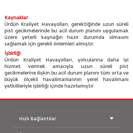
Kaynaklar
Ürdün Kraliyet Havayolları, gerektiğinde uzun süreli
pist gecikmelerinde bu acil durum planını uygulamak
üzere yeterli kaynağın hazır durumda olmasını
sağlamak için gerekli önlemleri almıştır.
İşbirliği
Ürdün Kraliyet Havayolları, yolcularına daha iyi
hizmet vermek amacıyla uzun süreli pist
gecikmelerine ilişkin bu acil durum planını tüm orta ve
büyük ölçekli havalimanlarının yerel havalimanı
yetkilileriyle işbirliği içinde hazırlamıştır.
Hızlı Bağlantılar