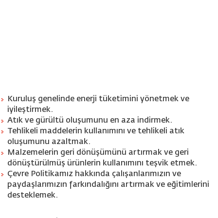
Kuruluş genelinde enerji tüketimini yönetmek ve
iyileştirmek.
Atık ve gürültü oluşumunu en aza indirmek.
Tehlikeli maddelerin kullanımını ve tehlikeli atık
oluşumunu azaltmak.
Malzemelerin geri dönüşümünü artırmak ve geri
dönüştürülmüş ürünlerin kullanımını teşvik etmek.
Çevre Politikamız hakkında çalışanlarımızın ve
paydaşlarımızın farkındalığını artırmak ve eğitimlerini
desteklemek.