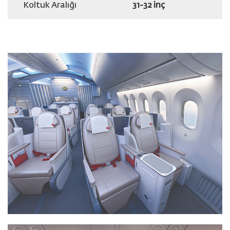
Koltuk Aralığı
31-32 inç