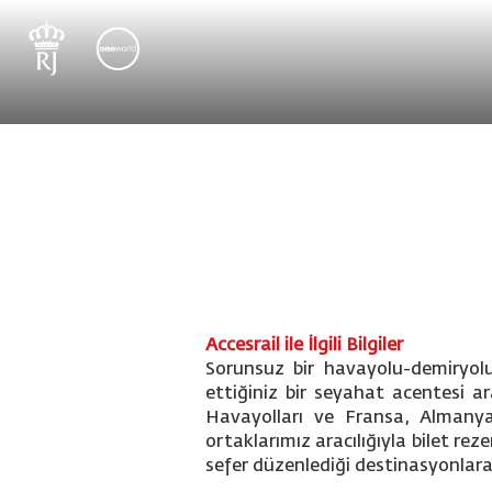
Accesrail ile İlgili Bilgiler
Sorunsuz bir havayolu-demiryolu 
ettiğiniz bir seyahat acentesi ar
Havayolları ve Fransa, Almanya, 
ortaklarımız aracılığıyla bilet re
sefer düzenlediği destinasyonlara 