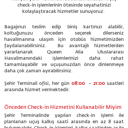
check-in işlemlerinin ötesinde seyahatinizi
kolaylaştıracak hizmetler sunuyoruz.
Bagajınızı teslim edip biniş kartınızı alabilir,
koltuğunuzu önceden seçerek dilerseniz
havalimanına ulaşım için otobüs hizmetimizden
faydalanabilirsiniz. Bu avantajlı hizmetlerden
yararlanarak Queen Alia Uluslararası
Havalimanındaki işlemlerinizi daha rahat
tamamlayabilir ve uçuşunuzdan önce dinlenmeye
daha çok zaman ayırabilirsiniz.
Şehir Terminali ofisi, her gün
08:00
–
21:00
saatleri
arasında hizmet vermektedir.
Önceden Check-in Hizmetini Kullanabilir Miyim
Şehir Terminalinde yapılan check-in işlemi ile
planlanan uçuş kalkış saati arasında en az 8 saat