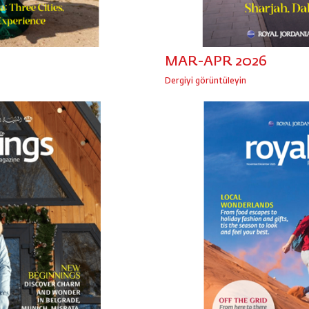
MAR-APR 2026
Dergiyi görüntüleyin