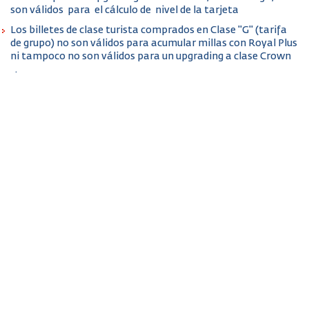
son válidos para el cálculo de nivel de la tarjeta
Los billetes de clase turista comprados en Clase "G" (tarifa
de grupo) no son válidos para acumular millas con Royal Plus
ni tampoco no son válidos para un upgrading a clase Crown
.