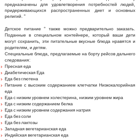
предназначены для удовлетворения потребностей людей,
придерживающихся распространенных диет и основных
религий. *
Детское питание * также можно предварительно заказать.
Поданные в специальном контейнере, который ваши дети
могут сохранить, эти питательные вкусные блюда нравятся и
родителям, и детям.
Специальные блюда, предлагаемые на борту рейсов дальнего
следования:
Пресная еда
Диабетическая Еда
Еда без глютена
Питание с высоким содержанием клетчатки Низкокалорийная
еда
Еда с низким уровнем холестерина, низким уровнем жира
Еда с низким содержанием белка
Еда с низким уровнем содержания натрия
Еда без соли
Еда без лактозы
Западная вегетарианская еда
Индийская вегетарианская еда