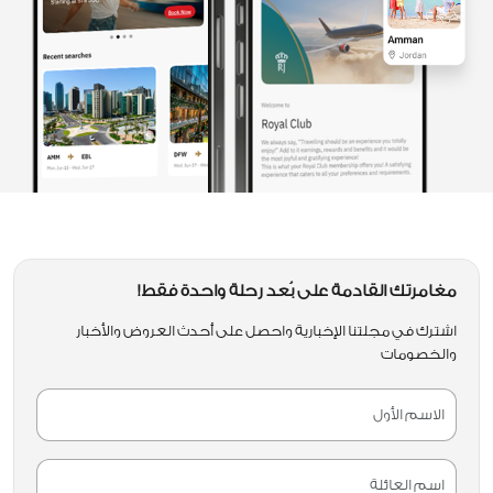
مغامرتك القادمة على بُعد رحلة واحدة فقط!
اشترك في مجلتنا الإخبارية واحصل على أحدث العروض والأخبار
والخصومات