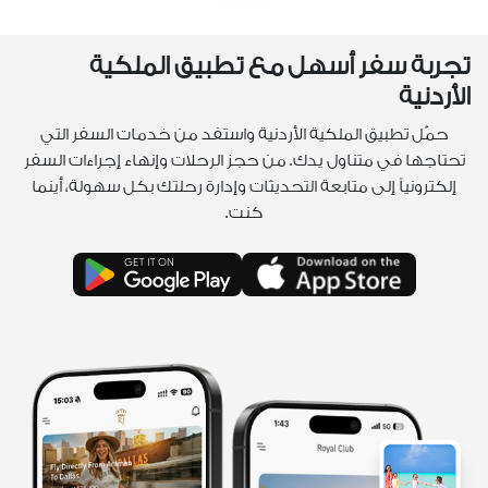
تجربة سفر أسهل مع تطبيق الملكية
الأردنية
حمّل تطبيق الملكية الأردنية واستفد من خدمات السفر التي
تحتاجها في متناول يدك. من حجز الرحلات وإنهاء إجراءات السفر
إلكترونياً إلى متابعة التحديثات وإدارة رحلتك بكل سهولة، أينما
كنت.