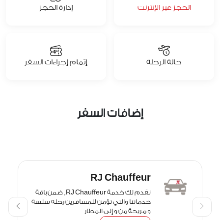
الحجز عبر الإنترنت
إدارة الحجز
حالة الرحلة
إتمام إجراءات السفر
إضافات السفر
اختيار المقعد
يمكنك حجز مقعدك المفضل مسبقًا مع
خصم يصل إلى 30٪