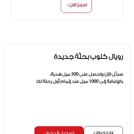
احجز الاّن
رويال كلوب بحلّة جديدة
سجّل الآن واحصل على 500 ميل هدية،
بالإضافة إلى 1000 ميل عند إتمام أول رحلة لك
اشترك الآن
تسجيل الدخول