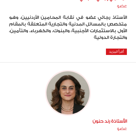
عضو
الأستاذ رجائي عضو في نقابة المحامين الأردنيين، وهو
متخصص بالمسائل المدنية والتجارية المتعلقة بالمقام
الأول بالاستثمارات الأجنبية، والبنوك، والكهرباء، والتأمين،
والتجارة الدولية
أقرأ المزيد
الأستاذة رند حنون
عضو