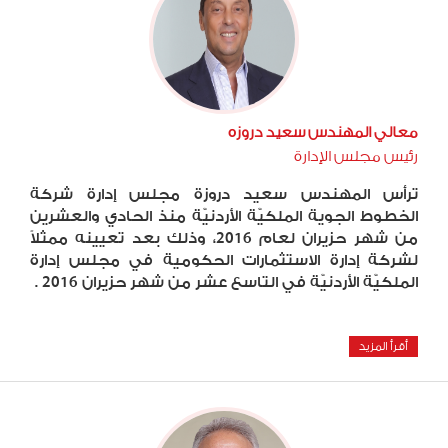
معالي المهندس سعيد دروزه
رئيس مجلس الإدارة
ترأس المهندس سعيد دروزة مجلس إدارة شركة
الخطوط الجوية الملكيّة الأردنيّة منذ الحادي والعشرين
من شهر حزيران لعام 2016، وذلك بعد تعيينه ممثلاً
لشركة إدارة الاستثمارات الحكومية في مجلس إدارة
الملكيّة الأردنيّة في التاسع عشر من شهر حزيران 2016 .
أقرأ المزيد