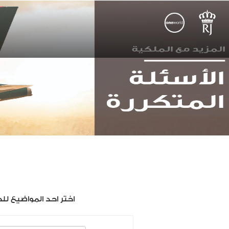
اختر احد المواضيع لل