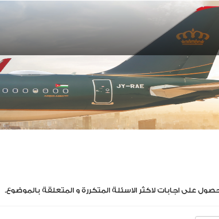
حصول على اجابات لاكثر الاسئلة المتكررة و المتعلقة بالموضوع.