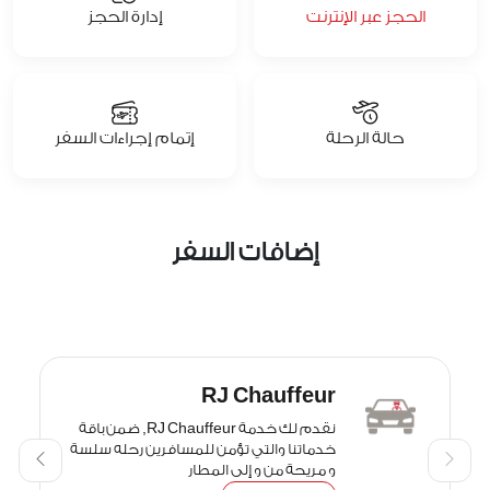
الحجز عبر الإنترنت
إدارة الحجز
حالة الرحلة
إتمام إجراءات السفر
إضافات السفر
RJ Chauffeur
نقدم لك خدمة RJ Chauffeur, ضمن باقة
خدماتنا والتي تؤمن للمسافرين رحله سلسة
و مريحة من و إلى المطار