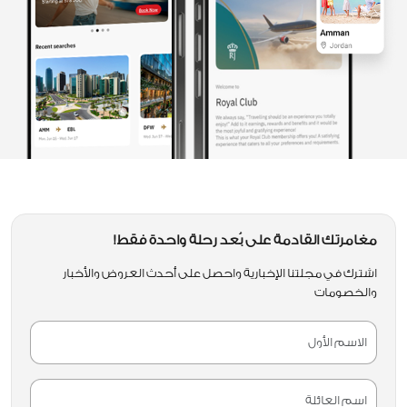
مغامرتك القادمة على بُعد رحلة واحدة فقط!
اشترك في مجلتنا الإخبارية واحصل على أحدث العروض والأخبار
والخصومات