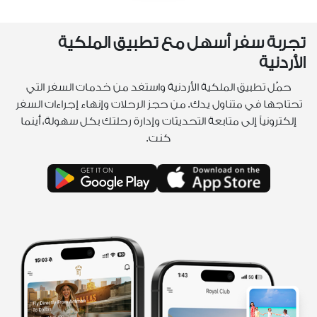
تجربة سفر أسهل مع تطبيق الملكية
الأردنية
حمّل تطبيق الملكية الأردنية واستفد من خدمات السفر التي
تحتاجها في متناول يدك. من حجز الرحلات وإنهاء إجراءات السفر
إلكترونياً إلى متابعة التحديثات وإدارة رحلتك بكل سهولة، أينما
كنت.