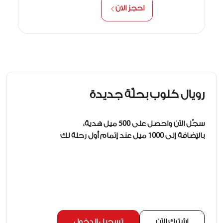
احجز الان
رويال كلوب بحلّة جديدة
سجّل الآن واحصل على 500 ميل هدية،
بالإضافة إلى 1000 ميل عند إتمام أول رحلة لك
اشترك الآن
تسجيل الدخول