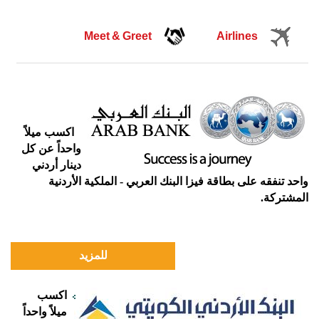
Meet & Greet
Airlines
اكسب ميلاً
واحداً عن كل
دينار أردني
واحد تنفقه على بطاقة فيزا البنك العربي - الملكية الأردنية
المشتركة.
للمزيد
اكسب
ميلاً واحداً