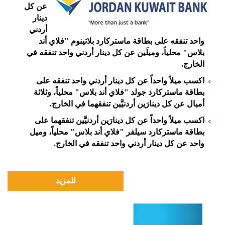
عن كل
دينار
أردني
واحد تنفقه على بطاقة
ماستركارد بلاتينوم
"فلاي أند
بلاس" محلياً، وميلَين عن كل دينار أردني واحد تنفقه في
الخارج.
اكسب ميلاً واحداً عن كل دينار أردني واحد تنفقه على
بطاقة ماستركارد جولد "فلاي أند بلاس" محلياً، وثلاثة
أميال عن كل دينارَين أردنيَّين تنفقهما في الخارج.
اكسب ميلاً واحداً عن كل دينارَين أردنيَّين تنفقهما على
بطاقة ماستركارد سيلفر "فلاي أند بلاس" محلياً، وميل
واحد عن كل دينار أردني واحد تنفقه في الخارج.
للمزيد