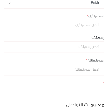
الاسم الأول
إسم ألأب
إسم العائلة
معلومات التواصل