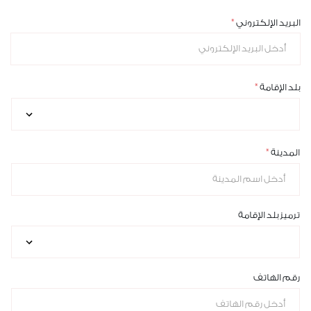
البريد الإلكتروني
بلد الإقامة
المدينة
ترميز بلد الإقامة
رقم الهاتف