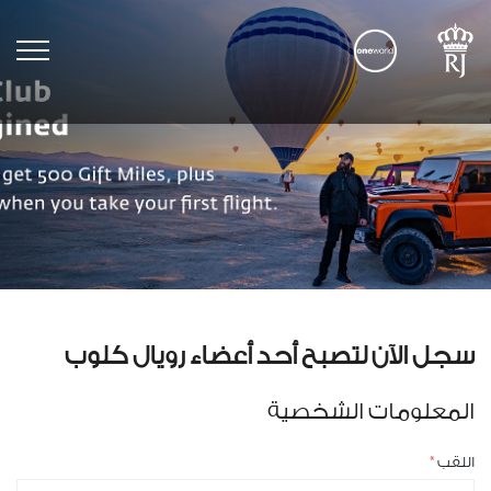
tion
سجل الآن لتصبح أحد أعضاء رويال كلوب
المعلومات الشخصية
اللقب