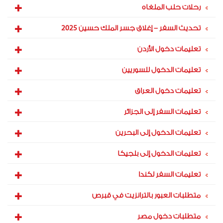
رحلات حلب الملغاه
تحديث السفر – إغلاق جسر الملك حسين 2025
تعليمات دخول الأردن
تعليمات الدخول للسوريين
تعليمات دخول العراق
تعليمات السفر إلى الجزائر
تعليمات الدخول إلى البحرين
تعليمات الدخول إلى بلجيكا
تعليمات السفر لكندا
متطلبات العبور بالترانزيت في قبرص
متطلبات دخول مصر