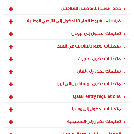
دخول تونس للمواطنين العراقيين
فرنسا - الشروط العامة للدخول إلى الأراضي الوطنية
تعليمات الدخول إلى اليونان
متطلبات العبور بالترانزيت في الهند
متطلبات دخول الكويت
تعليمات دخول إلى لبنان
متطلبات دخول المسافرين الى ليبيا
Qatar entry regulations
متطلبات الدخول إلى روسيا
تعليمات دخول إلى السعودية