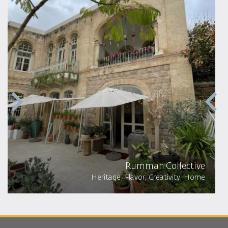
Rumman Collective
Heritage, Flavor, Creativity, Home