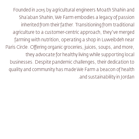
Founded in 2015 by agricultural engineers Moath Shahin and
Sha’aban Shahin, We Farm embodies a legacy of passion
inherited from their father. Transitioning from traditional
agriculture to a customer-centric approach, they've merged
farming with nutrition, operating a shop in Luweibdeh near
Paris Circle. Offering organic groceries, juices, soups, and more,
they advocate for healthy living while supporting local
businesses. Despite pandemic challenges, their dedication to
quality and community has made We Farm a beacon of health
and sustainability in Jordan.