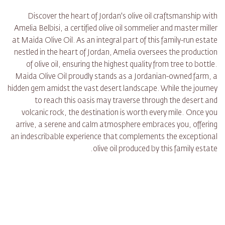
Discover the heart of Jordan's olive oil craftsmanship with
Amelia Belbisi, a certified olive oil sommelier and master miller
at Maida Olive Oil. As an integral part of this family-run estate
nestled in the heart of Jordan, Amelia oversees the production
of olive oil, ensuring the highest quality from tree to bottle.
Maida Olive Oil proudly stands as a Jordanian-owned farm, a
hidden gem amidst the vast desert landscape. While the journey
to reach this oasis may traverse through the desert and
volcanic rock, the destination is worth every mile. Once you
arrive, a serene and calm atmosphere embraces you, offering
an indescribable experience that complements the exceptional
olive oil produced by this family estate.