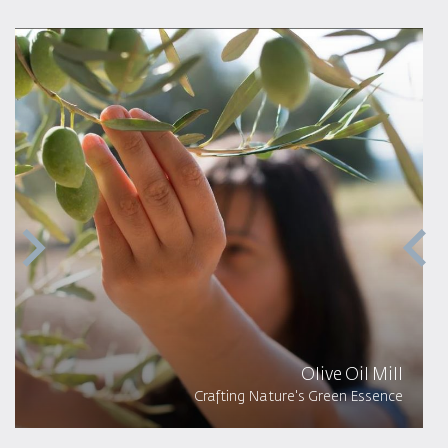
Olive Oil Mill
Crafting Nature's Green Essence