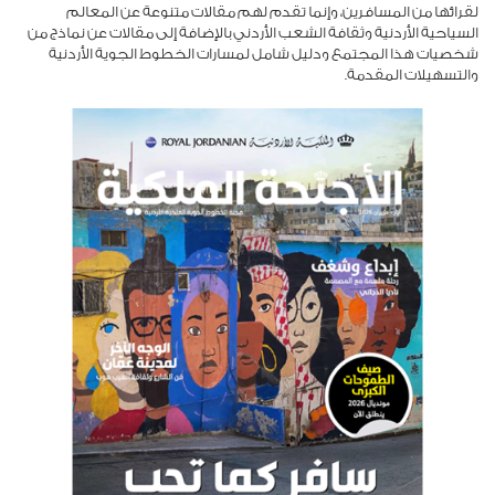
لقرائها من المسافرين، وإنما تقدم لهم مقالات متنوعة عن المعالم
السياحية الأردنية وثقافة الشعب الأردني بالإضافة إلى مقالات عن نماذج من
شخصيات هذا المجتمع ودليل شامل لمسارات الخطوط الجوية الأردنية
والتسهيلات المقدمة.