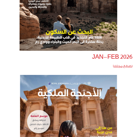
JAN-FEB 2026
تصفح مجلتنا