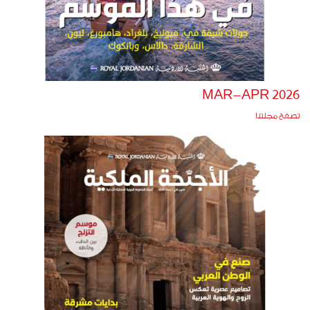
MAR-APR 2026
تصفح مجلتنا