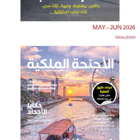
MAY-JUN 2026
تصفح مجلتنا