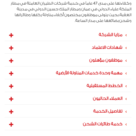
وكفاءتها على مدى 47 عاماً في خدمة شركات الطيران العاملة في مطار
الملكة علياء الدولي في عمان ومطار الملك حسين الدولي في مدينة
العقبة، بحيث يتولى موظفون مختصون أكفاء مناولة ركابها وطائراتها
وشحن بضائعها على مدار الساعة.
مزايا الشركة
شهادات الاعتماد
موظفون مؤهلون
مهمة وحدة خدمات المناولة الأرضية
الخطط المستقبلية
العملاء الحاليون
تفاصيل الخدمة
خدمة طائرات الشحن