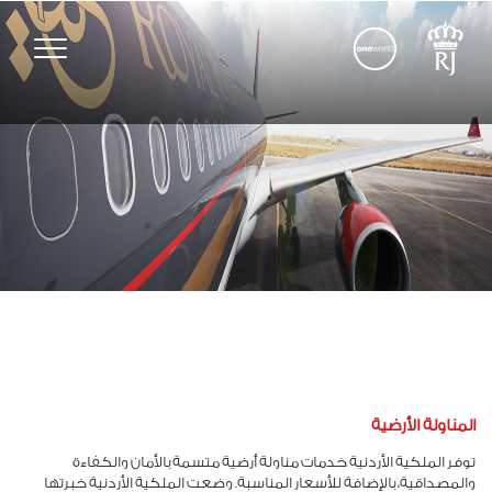
Toggle
vigation
المناولة الأرضية
توفر الملكية الأردنية خدمات مناولة أرضية متسمة بالأمان والكفاءة
والمصداقية، بالإضافة للأسعار المناسبة. وضعت الملكية الأردنية خبرتها