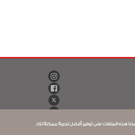
اعدنا هذه الملفات على توفير أفضل تجربة ممكنة لك.