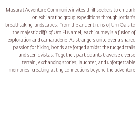
Masarat Adventure Community invites thrill-seekers to embark
on exhilarating group expeditions through Jordan's
breathtaking landscapes. From the ancient ruins of Um Qais to
the majestic cliffs of Um El Namel, each journey is a fusion of
exploration and camaraderie. As strangers unite over a shared
passion for hiking, bonds are forged amidst the rugged trails
and scenic vistas. Together, participants traverse diverse
terrain, exchanging stories, laughter, and unforgettable
memories, creating lasting connections beyond the adventure.