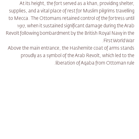
At its height, the fort served as a khan, providing shelter,
supplies, and a vital place of rest for Muslim pilgrims travelling
to Mecca. The Ottomans retained control of the fortress until
1917, when it sustained significant damage during the Arab
Revolt following bombardment by the British Royal Navy in the
First World War.
Above the main entrance, the Hashemite coat of arms stands
proudly as a symbol of the Arab Revolt, which led to the
liberation of Aqaba from Ottoman rule.