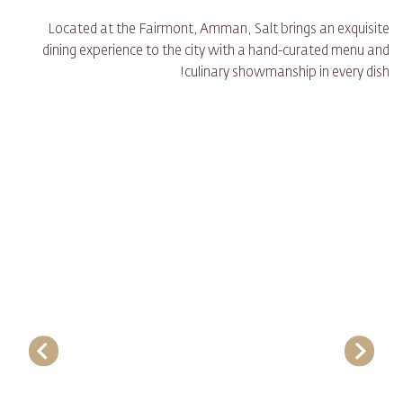
Located at the Fairmont, Amman, Salt brings an exquisite
dining experience to the city with a hand-curated menu and
culinary showmanship in every dish!​