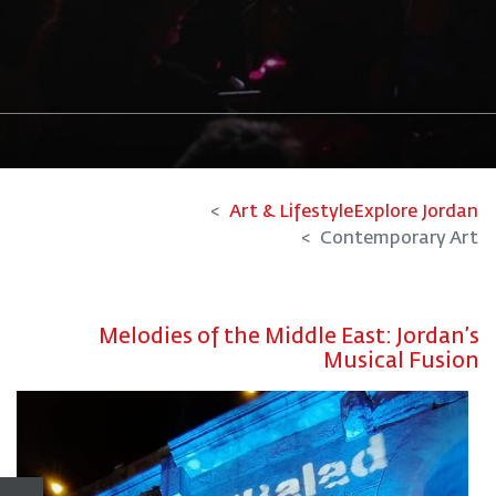
Art & Lifestyle
Explore Jordan
Contemporary Art
Melodies of the Middle East: Jordan’s
Musical Fusion