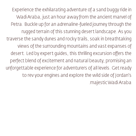
Experience the exhilarating adventure of a sand buggy ride in
Wadi Araba, just an hour away from the ancient marvel of
Petra. Buckle up for an adrenaline-fueled journey through the
rugged terrain of this stunning desert landscape. As you
traverse the sandy dunes and rocky trails, soak in breathtaking
views of the surrounding mountains and vast expanses of
desert. Led by expert guides, this thrilling excursion offers the
perfect blend of excitement and natural beauty, promising an
unforgettable experience for adventurers of all levels. Get ready
to rev your engines and explore the wild side of Jordan's
majestic Wadi Araba.