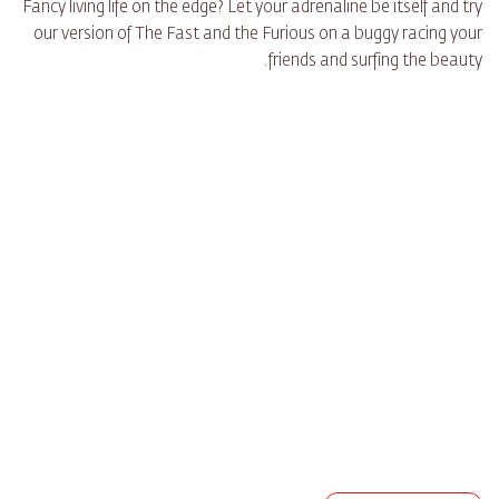
Fancy living life on the edge? Let your adrenaline be itself and try
our version of The Fast and the Furious on a buggy racing your
friends and surfing the beauty.