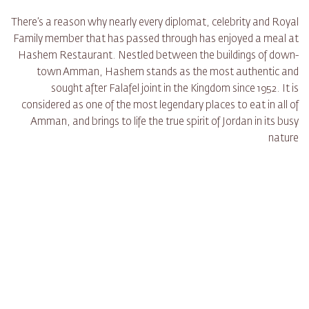
There’s a reason why nearly every diplomat, celebrity and Royal
Family member that has passed through has enjoyed a meal at
Hashem Restaurant. Nestled between the buildings of down-
town Amman, Hashem stands as the most authentic and
sought after Falafel joint in the Kingdom since 1952. It is
considered as one of the most legendary places to eat in all of
Amman, and brings to life the true spirit of Jordan in its busy
nature