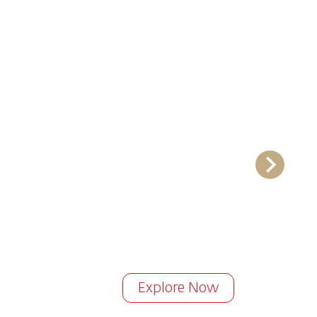
Explore Now