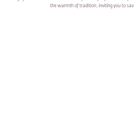
the warmth of tradition, inviting you to sa