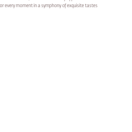
vor every moment in a symphony of exquisite tastes.