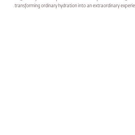
transforming ordinary hydration into an extraordinary experien